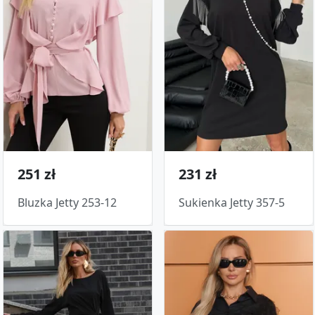
251 zł
231 zł
Bluzka Jetty 253-12
Sukienka Jetty 357-5