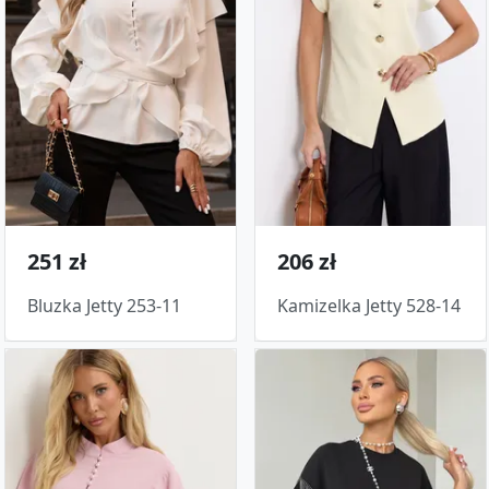
251 zł
206 zł
Bluzka Jetty 253-11
Kamizelka Jetty 528-14