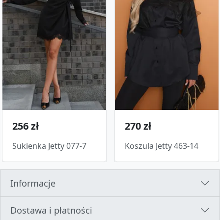
256 zł
270 zł
Sukienka Jetty 077-7
Koszula Jetty 463-14
Informacje
Dostawa i płatności