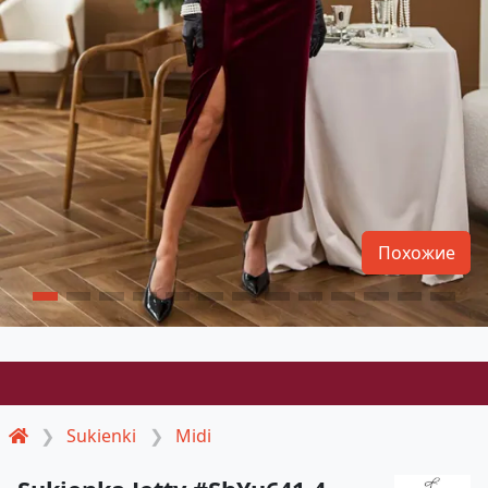
Похожие
Sukienki
Midi