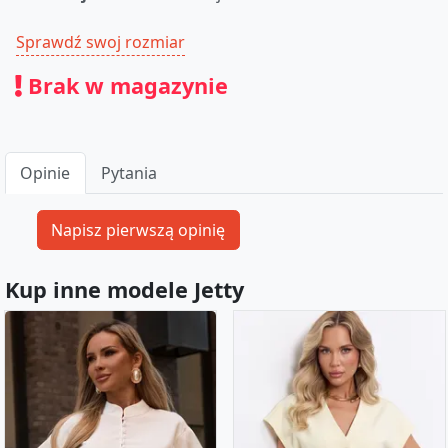
Sprawdź swoj rozmiar
Brak w magazynie
Opinie
Pytania
Kup inne modele Jetty