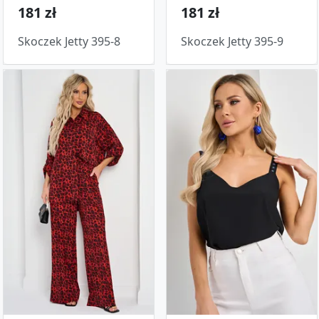
181 zł
181 zł
Skoczek Jetty 395-8
Skoczek Jetty 395-9