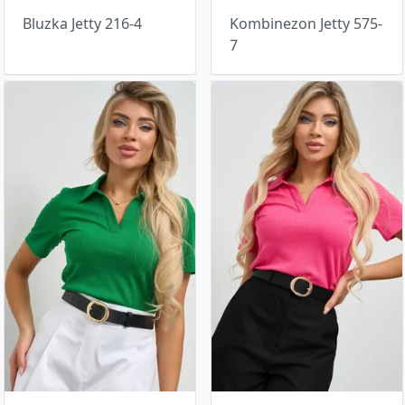
Bluzka Jetty 216-4
Kombinezon Jetty 575-
7