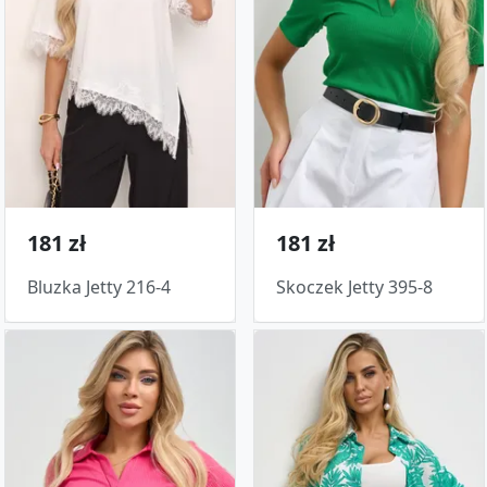
181 zł
181 zł
Bluzka Jetty 216-4
Skoczek Jetty 395-8