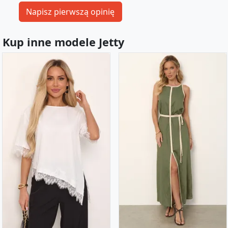
Kup inne modele Jetty