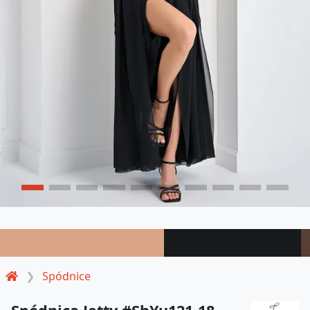
Spódnice