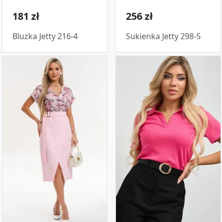
181 zł
256 zł
Bluzka Jetty 216-4
Sukienka Jetty 298-5