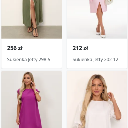
256 zł
212 zł
Sukienka Jetty 298-5
Sukienka Jetty 202-12