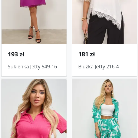
193 zł
181 zł
Sukienka Jetty 549-16
Bluzka Jetty 216-4