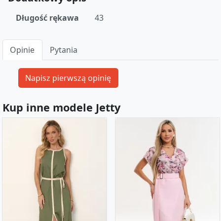
Długość rękawa
43
Opinie
Pytania
Kup inne modele Jetty