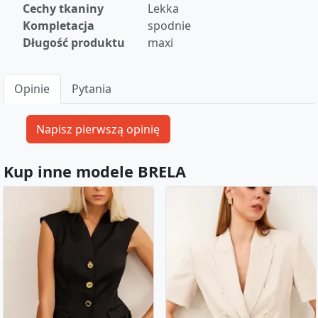
Cechy tkaniny
Lekka
Kompletacja
spodnie
Długość produktu
maxi
Opinie
Pytania
Kup inne modele BRELA