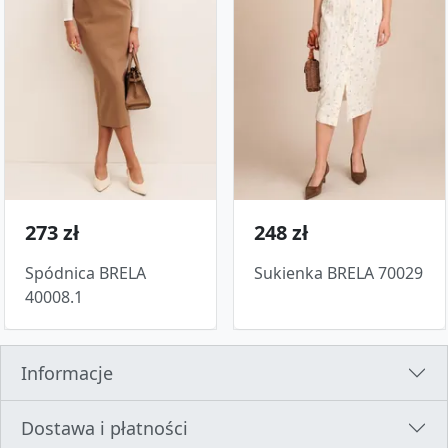
273 zł
248 zł
Spódnica BRELA
Sukienka BRELA 70029
40008.1
Informacje
Dostawa i płatności