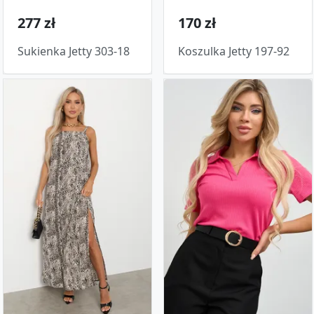
277 zł
170 zł
Sukienka Jetty 303-18
Koszulka Jetty 197-92