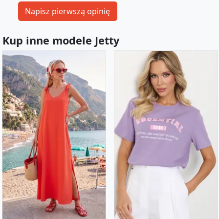
Kup inne modele Jetty