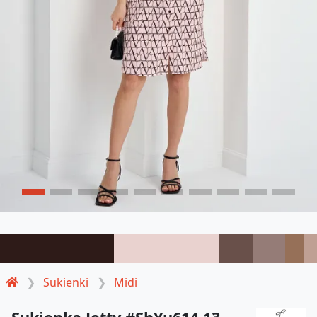
Sukienki
Midi