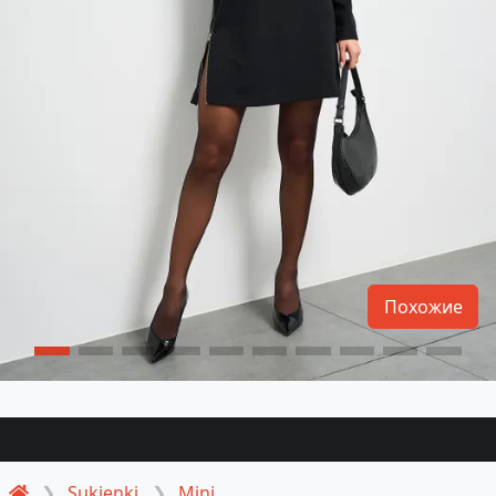
Похожие
Sukienki
Mini