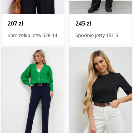
207 zł
245 zł
Kamizelka Jetty 528-14
Spodnie Jetty 151-5