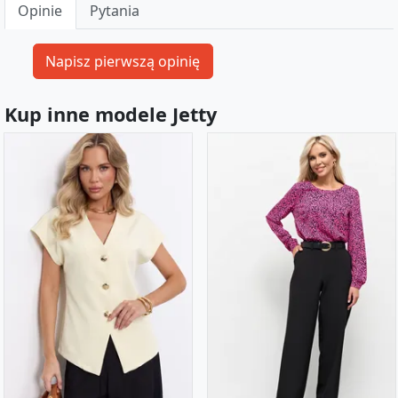
Opinie
Pytania
Kup inne modele Jetty