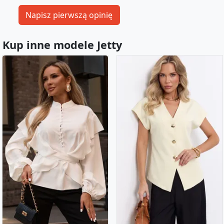
Kup inne modele Jetty