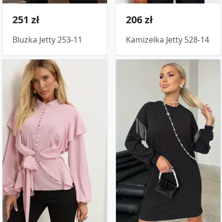
251 zł
206 zł
Bluzka Jetty 253-11
Kamizelka Jetty 528-14