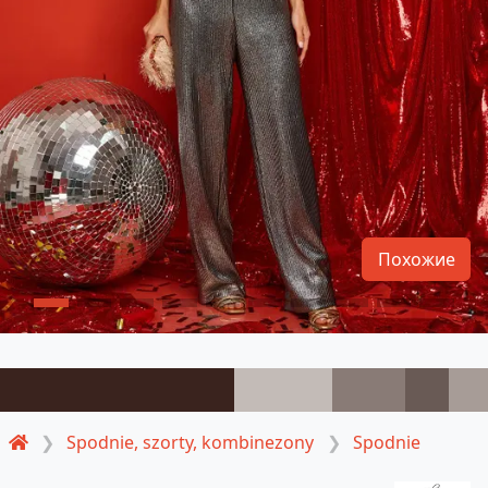
Похожие
Spodnie, szorty, kombinezony
Spodnie