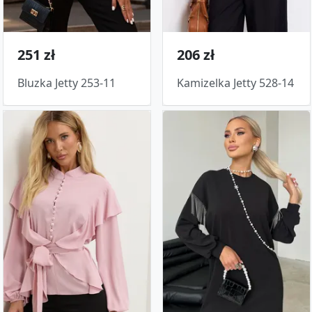
251 zł
206 zł
Bluzka Jetty 253-11
Kamizelka Jetty 528-14