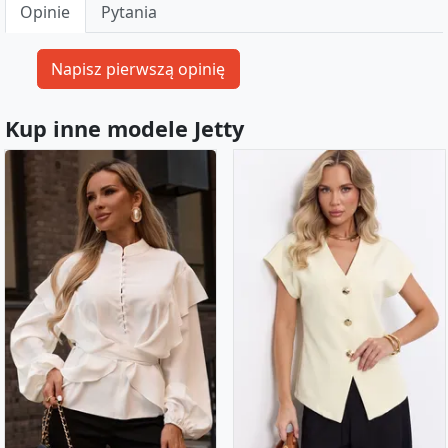
Opinie
Pytania
Kup inne modele Jetty