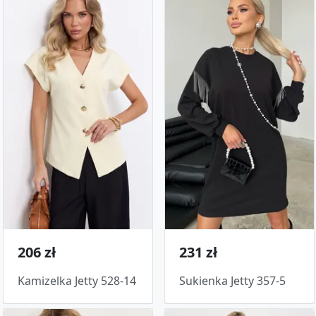
206 zł
231 zł
Kamizelka Jetty 528-14
Sukienka Jetty 357-5