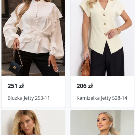
251 zł
206 zł
Bluzka Jetty 253-11
Kamizelka Jetty 528-14