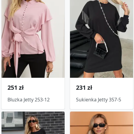
251 zł
231 zł
Bluzka Jetty 253-12
Sukienka Jetty 357-5