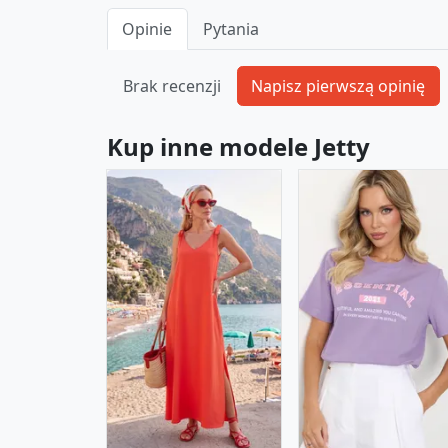
Opinie
Pytania
Brak recenzji
Kup inne modele Jetty