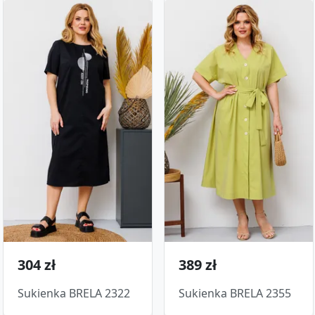
304 zł
389 zł
Sukienka BRELA 2322
Sukienka BRELA 2355