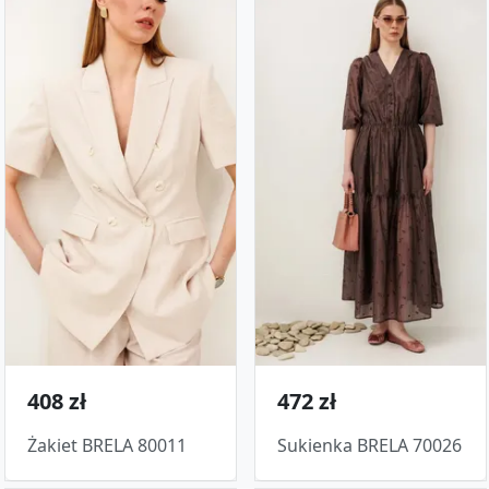
408 zł
472 zł
Żakiet BRELA 80011
Sukienka BRELA 70026