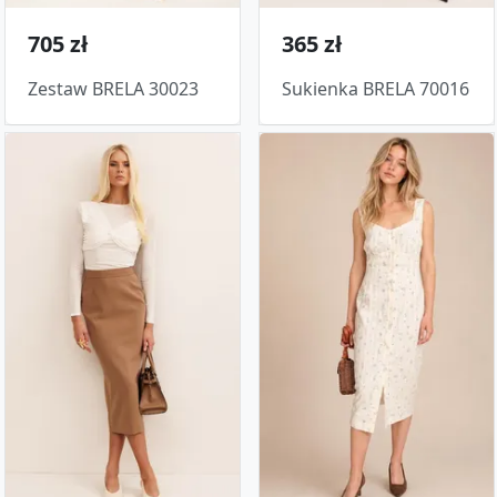
705 zł
365 zł
Zestaw BRELA 30023
Sukienka BRELA 70016