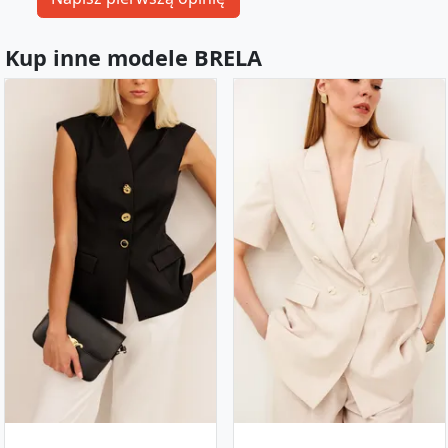
Kup inne modele BRELA