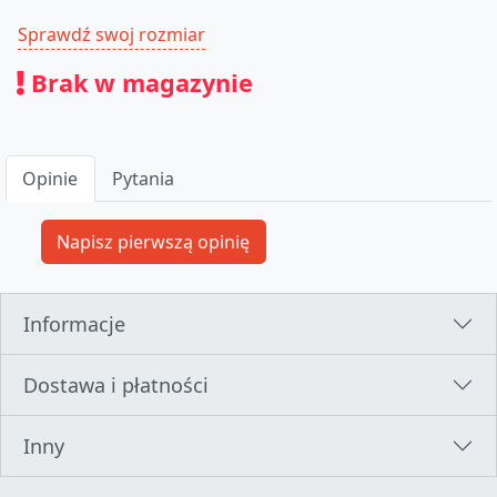
Sprawdź swoj rozmiar
Brak w magazynie
Opinie
Pytania
Informacje
Dostawa i płatności
Inny