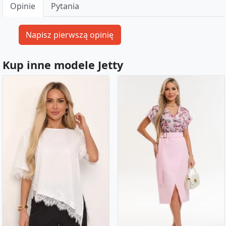
Opinie
Pytania
Kup inne modele Jetty