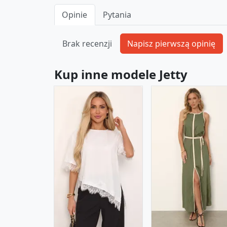
Opinie
Pytania
Brak recenzji
Kup inne modele Jetty