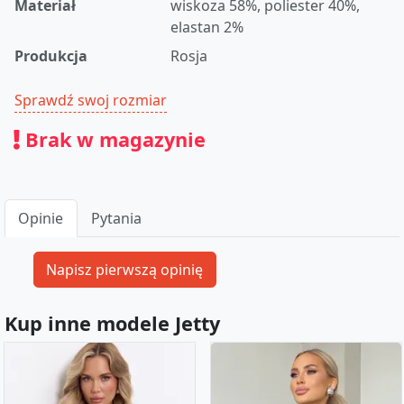
Materiał
wiskoza 58%, poliester 40%,
elastan 2%
Produkcja
Rosja
Sprawdź swoj rozmiar
Brak w magazynie
Opinie
Pytania
Kup inne modele Jetty