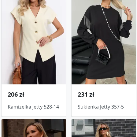
206 zł
231 zł
Kamizelka Jetty 528-14
Sukienka Jetty 357-5