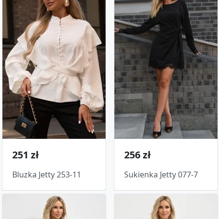
251 zł
256 zł
Bluzka Jetty 253-11
Sukienka Jetty 077-7