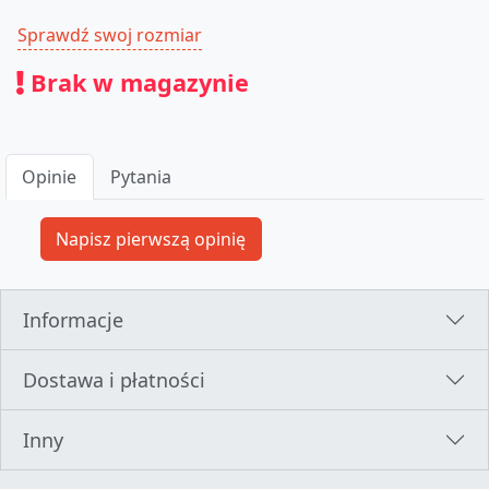
Sprawdź swoj rozmiar
Brak w magazynie
Opinie
Pytania
Informacje
Dostawa i płatności
Inny