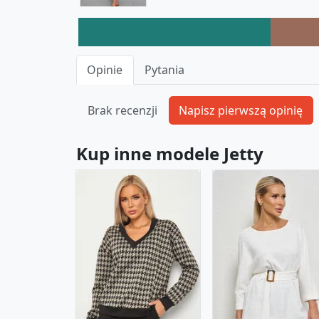
Opinie
Pytania
Brak recenzji
Kup inne modele Jetty