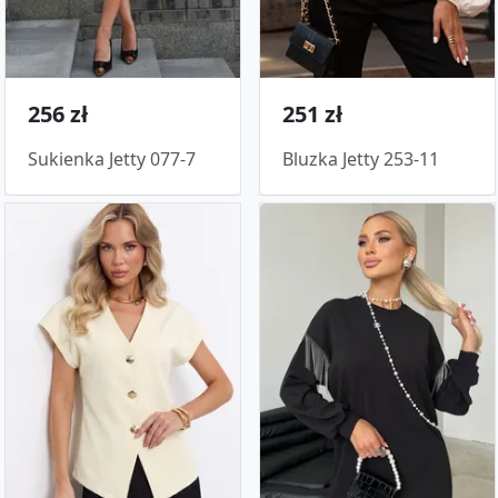
256 zł
251 zł
Sukienka Jetty 077-7
Bluzka Jetty 253-11