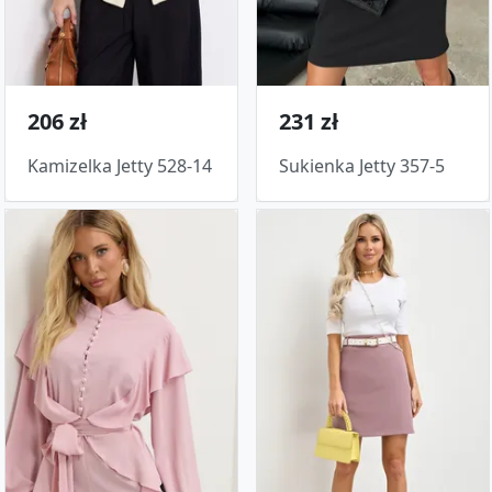
206 zł
231 zł
Kamizelka Jetty 528-14
Sukienka Jetty 357-5