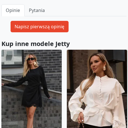
Opinie
Pytania
Kup inne modele Jetty