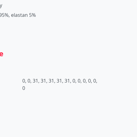
y
 95%, elastan 5%
e
0, 0, 31, 31, 31, 31, 31, 0, 0, 0, 0, 0,
0