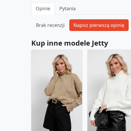
Opinie
Pytania
Brak recenzji
Kup inne modele Jetty