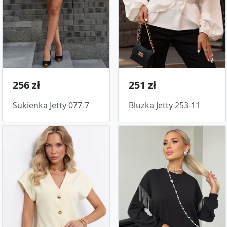
256 zł
251 zł
Sukienka Jetty 077-7
Bluzka Jetty 253-11