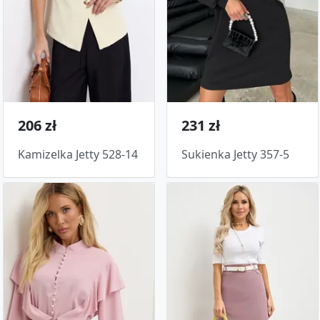
206 zł
231 zł
Kamizelka Jetty 528-14
Sukienka Jetty 357-5