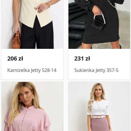
206 zł
231 zł
Kamizelka Jetty 528-14
Sukienka Jetty 357-5