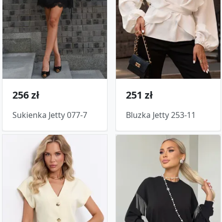
256 zł
251 zł
Sukienka Jetty 077-7
Bluzka Jetty 253-11