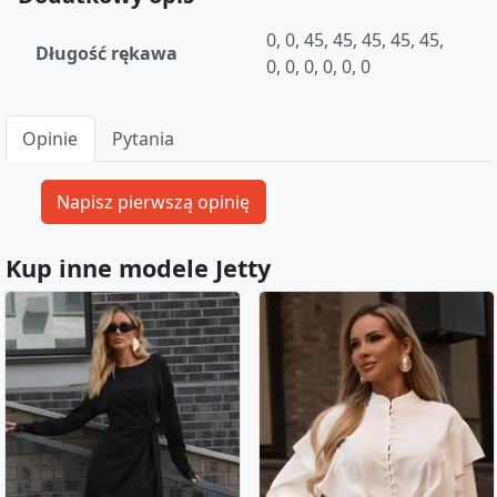
0, 0, 45, 45, 45, 45, 45,
Długość rękawa
0, 0, 0, 0, 0, 0
Opinie
Pytania
Kup inne modele Jetty