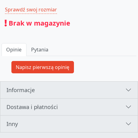
Sprawdź swoj rozmiar
Brak w magazynie
Opinie
Pytania
Informacje
Dostawa i płatności
Inny