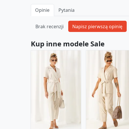
Opinie
Pytania
Brak recenzji
Kup inne modele Sale